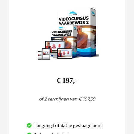
€ 197,-
of 2 termijnen van € 107,50
Toegang tot dat je geslaagd bent