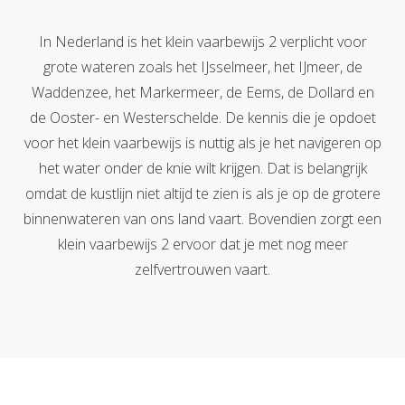
In Nederland is het klein vaarbewijs 2 verplicht voor
grote wateren zoals het IJsselmeer, het IJmeer, de
Waddenzee, het Markermeer, de Eems, de Dollard en
de Ooster- en Westerschelde. De kennis die je opdoet
voor het klein vaarbewijs is nuttig als je het navigeren op
het water onder de knie wilt krijgen. Dat is belangrijk
omdat de kustlijn niet altijd te zien is als je op de grotere
binnenwateren van ons land vaart. Bovendien zorgt een
klein vaarbewijs 2 ervoor dat je met nog meer
zelfvertrouwen vaart.