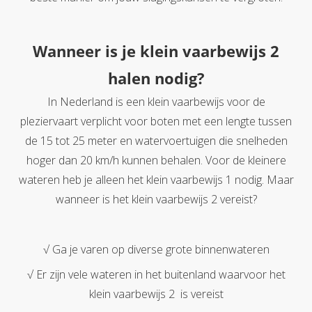
Wanneer is je klein vaarbewijs 2
halen nodig?
In Nederland is een klein vaarbewijs voor de
pleziervaart verplicht voor boten met een lengte tussen
de 15 tot 25 meter en watervoertuigen die snelheden
hoger dan 20 km/h kunnen behalen. Voor de kleinere
wateren heb je alleen het klein vaarbewijs 1 nodig. Maar
wanneer is het klein vaarbewijs 2 vereist?
√ Ga je varen op diverse grote binnenwateren
√ Er zijn vele wateren in het buitenland waarvoor het
klein vaarbewijs 2 is vereist