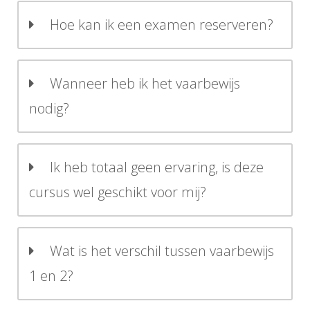
Hoe kan ik een examen reserveren?
Wanneer heb ik het vaarbewijs
nodig?
Ik heb totaal geen ervaring, is deze
cursus wel geschikt voor mij?
Wat is het verschil tussen vaarbewijs
1 en 2?