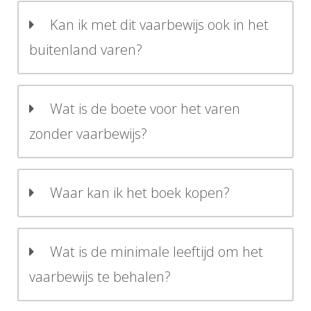
Kan ik met dit vaarbewijs ook in het
buitenland varen?
Wat is de boete voor het varen
zonder vaarbewijs?
Waar kan ik het boek kopen?
Wat is de minimale leeftijd om het
vaarbewijs te behalen?