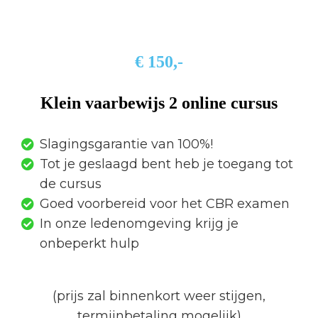
€ 150,-
Klein vaarbewijs 2 online cursus
Slagingsgarantie van 100%!
Tot je geslaagd bent heb je toegang tot
de cursus
Goed voorbereid voor het CBR examen
In onze ledenomgeving krijg je
onbeperkt hulp
(prijs zal binnenkort weer stijgen,
termijnbetaling mogelijk)