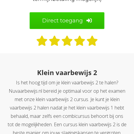
Direct toegang
Klein vaarbewijs 2
Is het hoog tijd om je klein vaarbewijs 2 te halen?
Nuvaarbewijs.nl bereid je optimaal voor op het examen
met onze klein vaarbewijs 2 cursus. Je kunt je klein
vaarbewijs 2 halen nadat je het klein vaarbewijs 1 hebt
behaald, maar zelfs een combicursus behoort bij ons
tot de mogelijkheden. Een cursus klein vaarbewijs 2 is de
beste manier om jouw slagingskansen te vergroten.