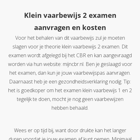
Klein vaarbewijs 2 examen
aanvragen en kosten
Voor het behalen van dit vaarbewijs zul je moeten
slagen voor je theorie klein vaarbewijs 2 examen. Dit
examen wordt afgelegd bij het CBR en kan aangevraagd
worden via hun website: mijncbr.nl. Ben je geslaagd voor
het examen, dan kun je jouw vaarbewijspas aanvragen.
Daarnaast heb je een gezondheidsverklaring nodig. Tip:
het is goedkoper om het examen klein vaarbewijs 1 en 2
tegelijk te doen, mocht je nog geen vaarbewijzen
hebben behaald.
Wees er op tijd bij, want door drukte kan het langer
duren voordat je jouw examen af kunt nemen. Minimaal