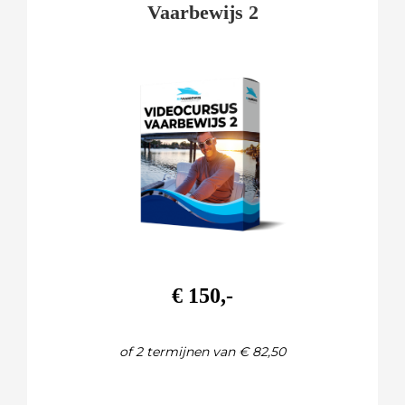
Vaarbewijs 2
€ 150,-
of 2 termijnen van € 82,50