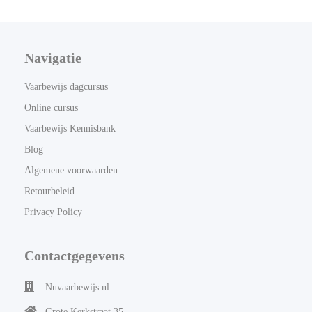
Navigatie
Vaarbewijs dagcursus
Online cursus
Vaarbewijs Kennisbank
Blog
Algemene voorwaarden
Retourbeleid
Privacy Policy
Contactgegevens
Nuvaarbewijs.nl
Grote Kerkstraat 35