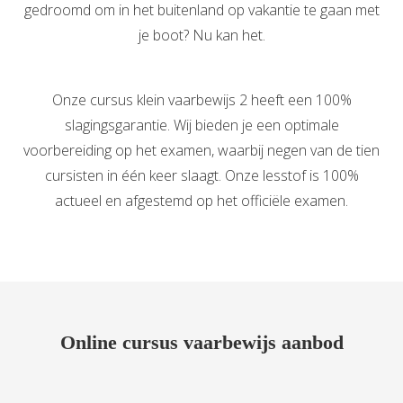
gedroomd om in het buitenland op vakantie te gaan met
je boot? Nu kan het.
Onze cursus klein vaarbewijs 2 heeft een 100%
slagingsgarantie. Wij bieden je een optimale
voorbereiding op het examen, waarbij negen van de tien
cursisten in één keer slaagt. Onze lesstof is 100%
actueel en afgestemd op het officiële examen.
Online cursus vaarbewijs aanbod