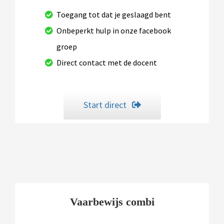
Toegang tot dat je geslaagd bent
Onbeperkt hulp in onze facebook
groep
Direct contact met de docent
Start direct
Vaarbewijs combi