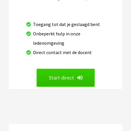
Toegang tot dat je geslaagd bent
Onbeperkt hulp in onze
ledenomgeving
Direct contact met de docent
Start direct