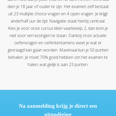
dien je 18 jaar of ouder te zijn. Het examen zelf bestaat
uit 23 multiple choice vragen en 4 open vragen. Je krijgt
anderhalf uur de tijd. Navigatie staat hierbij centraal.
Kies je voor onze cursus klein vaarbewijs 2, dan kom je
niet voor verrassingen te staan. Dankzij onze actuele
oefenvragen en oefententamens weet je wat er
gevraagd kan gaan worden. Maximaal kun je 50 punten
behalen. Je moet 70% goed hebben om het examen te
halen, wat gelijk is aan 23 punten.
Na aanmelding krijg je direct een
uitnodiging