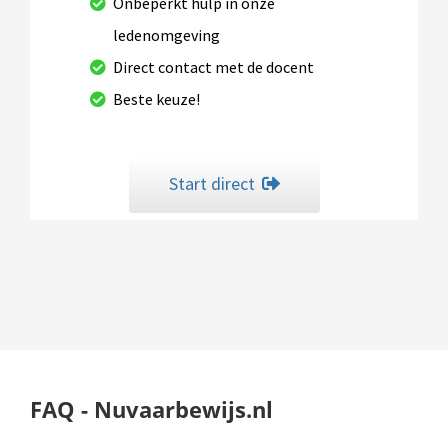
Onbeperkt hulp in onze
ledenomgeving
Direct contact met de docent
Beste keuze!
Start direct
FAQ - Nuvaarbewijs.nl