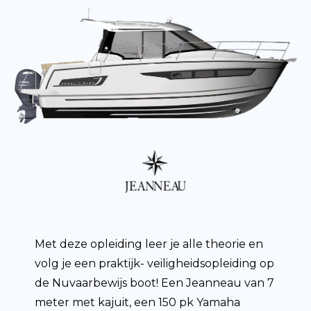
Met deze opleiding leer je alle theorie en
volg je een praktijk- veiligheidsopleiding op
de Nuvaarbewijs boot! Een Jeanneau van 7
meter met kajuit, een 150 pk Yamaha