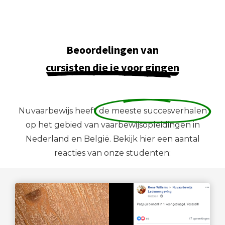
Beoordelingen van
cursisten die je voor gingen
Nuvaarbewijs heeft
de meeste succesverhalen
op het gebied van vaarbewijsopleidingen in
Nederland en België. Bekijk hier een aantal
reacties van onze studenten: