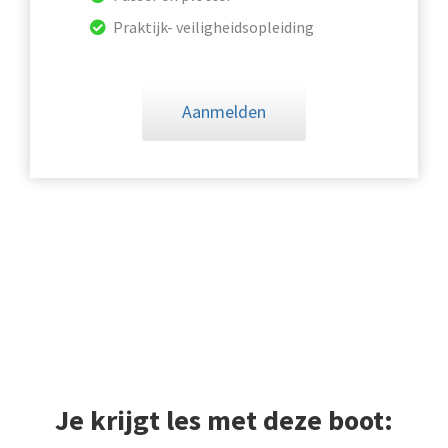
Praktijk- veiligheidsopleiding
Aanmelden
Je krijgt les met deze boot: