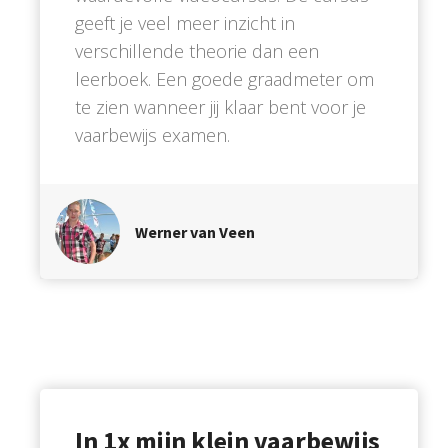
geeft je veel meer inzicht in
verschillende theorie dan een
leerboek. Een goede graadmeter om
te zien wanneer jij klaar bent voor je
vaarbewijs examen.
Werner van Veen
In 1x mijn klein vaarbewijs