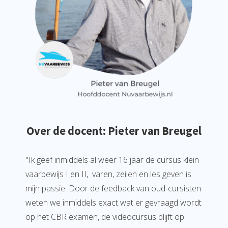
Over de docent: Pieter van Breugel
"Ik geef inmiddels al weer 16 jaar de cursus klein
vaarbewijs I en II, varen, zeilen en les geven is
mijn passie. Door de feedback van oud-cursisten
weten we inmiddels exact wat er gevraagd wordt
op het CBR examen, de videocursus blijft op