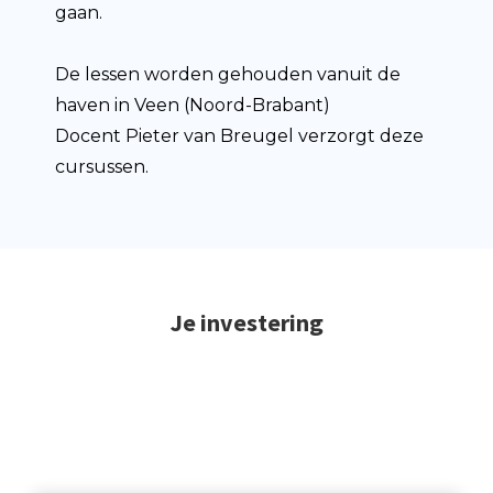
gaan.
De lessen worden gehouden vanuit de
haven in Veen (Noord-Brabant)
Docent Pieter van Breugel verzorgt deze
cursussen.
Je investering