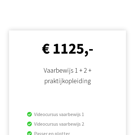
€ 1125,-
Vaarbewijs 1 + 2 +
praktijkopleiding
Videocursus vaarbewijs 1
Videocursus vaarbewijs 2
Passer en plotter