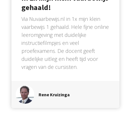
gehaald!
Via Nuvaarbewijs.nl in 1x mijn klein
vaarbewijs 1 gehaald. Hele fijne online
leeromgeving met duidelijke
instructiefilmpjes en veel
proefexamens. De docent geeft
duidelijke uitleg en heeft tijd voor
vragen van de cursisten.
Rene Kruizinga