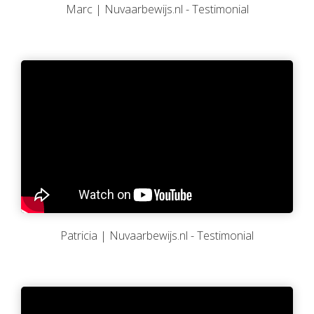
Marc | Nuvaarbewijs.nl - Testimonial
Patricia | Nuvaarbewijs.nl - Testimonial