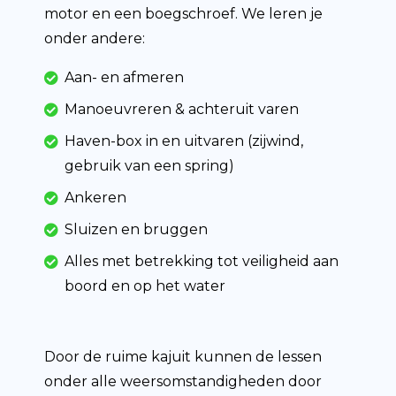
motor en een boegschroef. We leren je
onder andere:
Aan- en afmeren
Manoeuvreren & achteruit varen
Haven-box in en uitvaren (zijwind,
gebruik van een spring)
Ankeren
Sluizen en bruggen
Alles met betrekking tot veiligheid aan
boord en op het water
Door de ruime kajuit kunnen de lessen
onder alle weersomstandigheden door