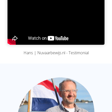
Hans | Nuvaarbewijs.nl - Testimonial