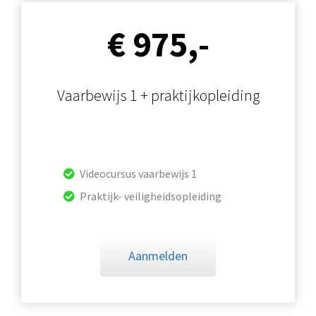
€ 975,-
Vaarbewijs 1 + praktijkopleiding
Videocursus vaarbewijs 1
Praktijk- veiligheidsopleiding
Aanmelden