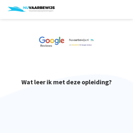
Wat leer ik met deze opleiding?