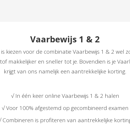
Vaarbewijs 1 & 2
 is kiezen voor de combinatie Vaarbewijs 1 & 2 wel zo
f makkelijker en sneller tot je. Bovendien is je Vaarb
krijgt van ons namelijk een aantrekkelijke korting.
√ In één keer online Vaarbewijs 1 & 2 halen
√ Voor 100% afgestemd op gecombineerd examen
√ Combineren is profiteren van aantrekkelijke kortin