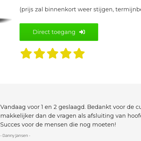
(prijs zal binnenkort weer stijgen, termijn
Direct toegang
Vandaag voor 1 en 2 geslaagd. Bedankt voor de 
makkelijker dan de vragen als afsluiting van hoo
Succes voor de mensen die nog moeten!
- Danny Jansen -