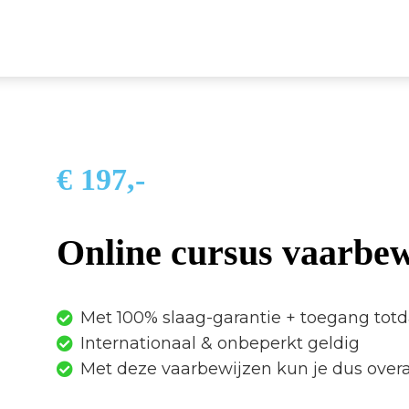
€ 197,-
Online cursus vaarbew
Met 100% slaag-garantie + toegang totd
Internationaal & onbeperkt geldig
Met deze vaarbewijzen kun je dus overa