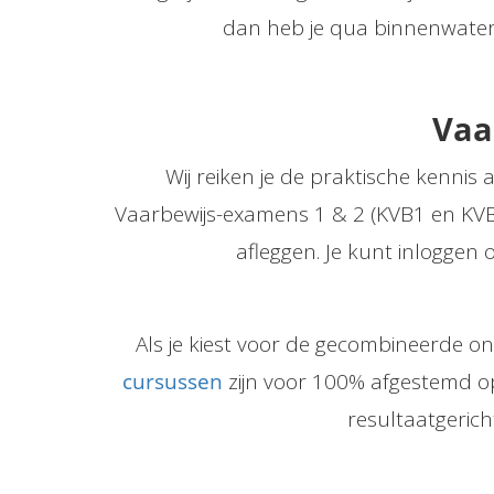
dan heb je qua binnenwateren
Vaa
Wij reiken je de praktische kennis
Vaarbewijs-examens 1 & 2 (KVB1 en KVB
afleggen. Je kunt inloggen 
Als je kiest voor de gecombineerde on
cursussen
zijn voor 100% afgestemd op
resultaatgerich