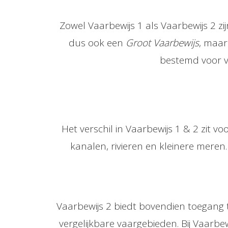
Zowel Vaarbewijs 1 als Vaarbewijs 2 z
dus ook een
Groot Vaarbewijs
, maar
bestemd voor v
Het verschil in Vaarbewijs 1 & 2 zit v
kanalen, rivieren en kleinere meren
Vaarbewijs 2 biedt bovendien toegang 
vergelijkbare vaargebieden. Bij Vaarbe