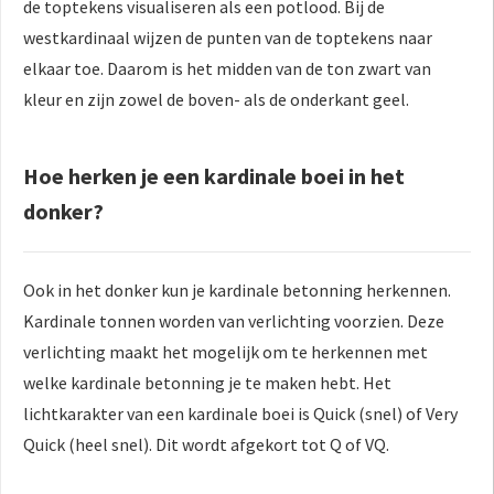
de toptekens visualiseren als een potlood. Bij de
westkardinaal wijzen de punten van de toptekens naar
elkaar toe. Daarom is het midden van de ton zwart van
kleur en zijn zowel de boven- als de onderkant geel.
Hoe herken je een kardinale boei in het
donker?
Ook in het donker kun je kardinale betonning herkennen.
Kardinale tonnen worden van verlichting voorzien. Deze
verlichting maakt het mogelijk om te herkennen met
welke kardinale betonning je te maken hebt. Het
lichtkarakter van een kardinale boei is Quick (snel) of Very
Quick (heel snel). Dit wordt afgekort tot Q of VQ.