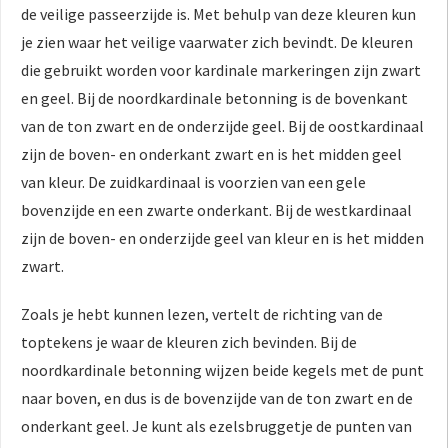
de veilige passeerzijde is. Met behulp van deze kleuren kun
je zien waar het veilige vaarwater zich bevindt. De kleuren
die gebruikt worden voor kardinale markeringen zijn zwart
en geel. Bij de noordkardinale betonning is de bovenkant
van de ton zwart en de onderzijde geel. Bij de oostkardinaal
zijn de boven- en onderkant zwart en is het midden geel
van kleur. De zuidkardinaal is voorzien van een gele
bovenzijde en een zwarte onderkant. Bij de westkardinaal
zijn de boven- en onderzijde geel van kleur en is het midden
zwart.
Zoals je hebt kunnen lezen, vertelt de richting van de
toptekens je waar de kleuren zich bevinden. Bij de
noordkardinale betonning wijzen beide kegels met de punt
naar boven, en dus is de bovenzijde van de ton zwart en de
onderkant geel. Je kunt als ezelsbruggetje de punten van