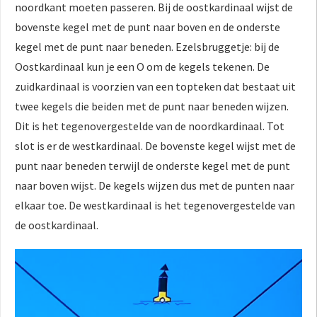
noordkant moeten passeren. Bij de oostkardinaal wijst de
bovenste kegel met de punt naar boven en de onderste
kegel met de punt naar beneden. Ezelsbruggetje: bij de
Oostkardinaal kun je een O om de kegels tekenen. De
zuidkardinaal is voorzien van een topteken dat bestaat uit
twee kegels die beiden met de punt naar beneden wijzen.
Dit is het tegenovergestelde van de noordkardinaal. Tot
slot is er de westkardinaal. De bovenste kegel wijst met de
punt naar beneden terwijl de onderste kegel met de punt
naar boven wijst. De kegels wijzen dus met de punten naar
elkaar toe. De westkardinaal is het tegenovergestelde van
de oostkardinaal.