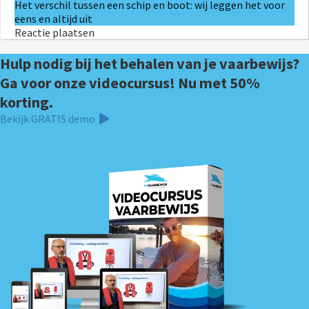
Het verschil tussen een schip en boot: wij leggen het voor
eens en altijd uit
Reactie plaatsen
Hulp nodig bij het behalen van je vaarbewijs?
Ga voor onze videocursus! Nu met 50%
korting.
Bekijk GRATIS demo