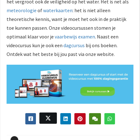
het vergroot ook de veiligheid op het water. Het is net als
meteorologie
of
waterkaarten
: het is niet alleen
theoretische kennis, want je moet het ook in de praktijk
toe kunnen passen. Onze videocursussen stomen je
optimaal klaar voor je
vaarbewijs examen
. Naast een
videocursus kun je ook een
dagcursus
bij ons boeken.
Ontdek wat het beste bij jou past via onze website.