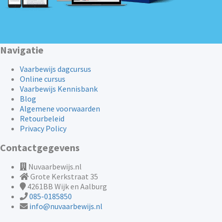
Navigatie
Vaarbewijs dagcursus
Online cursus
Vaarbewijs Kennisbank
Blog
Algemene voorwaarden
Retourbeleid
Privacy Policy
Contactgegevens
Nuvaarbewijs.nl
Grote Kerkstraat 35
4261BB
Wijk en Aalburg
085-0185850
info@nuvaarbewijs.nl