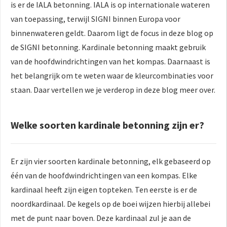
is er de IALA betonning. IALA is op internationale wateren
van toepassing, terwijl SIGNI binnen Europa voor
binnenwateren geldt. Daarom ligt de focus in deze blog op
de SIGNI betonning. Kardinale betonning maakt gebruik
van de hoofdwindrichtingen van het kompas. Daarnaast is
het belangrijk om te weten waar de kleurcombinaties voor
staan. Daar vertellen we je verderop in deze blog meer over.
Welke soorten kardinale betonning zijn er?
Er zijn vier soorten kardinale betonning, elk gebaseerd op
één van de hoofdwindrichtingen van een kompas. Elke
kardinaal heeft zijn eigen topteken. Ten eerste is er de
noordkardinaal. De kegels op de boei wijzen hierbij allebei
met de punt naar boven. Deze kardinaal zul je aan de