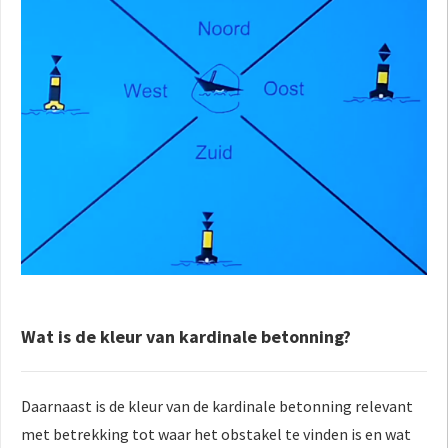
Wat is de kleur van kardinale betonning?
Daarnaast is de kleur van de kardinale betonning relevant
met betrekking tot waar het obstakel te vinden is en wat