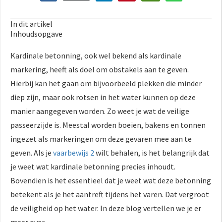
In dit artikel
Inhoudsopgave
Kardinale betonning, ook wel bekend als kardinale
markering, heeft als doel om obstakels aan te geven.
Hierbij kan het gaan om bijvoorbeeld plekken die minder
diep zijn, maar ook rotsen in het water kunnen op deze
manier aangegeven worden. Zo weet je wat de veilige
passeerzijde is. Meestal worden boeien, bakens en tonnen
ingezet als markeringen om deze gevaren mee aan te
geven. Als je
vaarbewijs 2
wilt behalen, is het belangrijk dat
je weet wat kardinale betonning precies inhoudt.
Bovendien is het essentieel dat je weet wat deze betonning
betekent als je het aantreft tijdens het varen. Dat vergroot
de veiligheid op het water. In deze blog vertellen we je er
meer over.