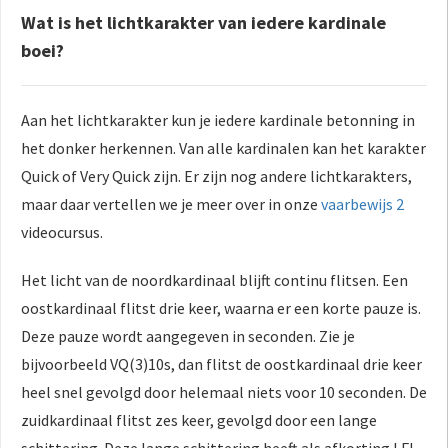
Wat is het lichtkarakter van iedere kardinale
boei?
Aan het lichtkarakter kun je iedere kardinale betonning in
het donker herkennen. Van alle kardinalen kan het karakter
Quick of Very Quick zijn. Er zijn nog andere lichtkarakters,
maar daar vertellen we je meer over in onze
vaarbewijs 2
videocursus.
Het licht van de noordkardinaal blijft continu flitsen. Een
oostkardinaal flitst drie keer, waarna er een korte pauze is.
Deze pauze wordt aangegeven in seconden. Zie je
bijvoorbeeld VQ(3)10s, dan flitst de oostkardinaal drie keer
heel snel gevolgd door helemaal niets voor 10 seconden. De
zuidkardinaal flitst zes keer, gevolgd door een lange