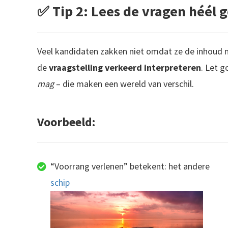
✅ Tip 2: Lees de vragen héél 
Veel kandidaten zakken niet omdat ze de inhoud 
de
vraagstelling verkeerd interpreteren
. Let 
mag
– die maken een wereld van verschil.
Voorbeeld:
“Voorrang verlenen” betekent: het andere
schip