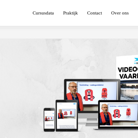
Cursusdata
Praktijk
Contact
Over ons