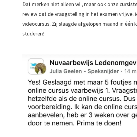
Dat merken niet alleen wij, maar ook onze cursisten.
review dat de vraagstelling in het examen vrijwel 
videocursus. Zij slaagde afgelopen maand in één k
studeren!