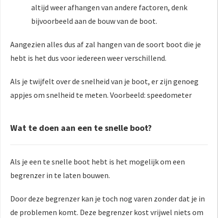
altijd weer afhangen van andere factoren, denk
bijvoorbeeld aan de bouw van de boot.
Aangezien alles dus af zal hangen van de soort boot die je
hebt is het dus voor iedereen weer verschillend.
Als je twijfelt over de snelheid van je boot, er zijn genoeg
appjes om snelheid te meten. Voorbeeld: speedometer
Wat te doen aan een te snelle boot?
Als je een te snelle boot hebt is het mogelijk om een
begrenzer in te laten bouwen.
Door deze begrenzer kan je toch nog varen zonder dat je in
de problemen komt. Deze begrenzer kost vrijwel niets om