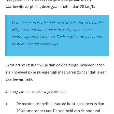
vaarbewijs verplicht, deze gaat sneller dan 20 km/h.
Wanneer je op je vrije dag; of in de vakantie een eindje
wil gaan varen dan moet je in veel gevallen een
vaarbewijs op zak hebben. Toch mag je ook veel boten
besturen zonder vaarbewijs.
In dit artikel zullen wij je dan ook de mogelijkheden laten
zien hoeveel pk je nu eigenlijk mag varen zonder dat je een
vaarbewijs hebt.
Je mag zonder vaarbewijs varen als:
De maximale snelheid van de boot niet meer is dan
20 kilometer per uur. De snelheid van de boot zal