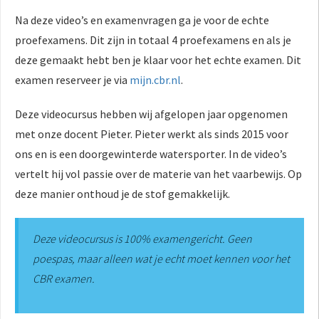
Na deze video’s en examenvragen ga je voor de echte
proefexamens. Dit zijn in totaal 4 proefexamens en als je
deze gemaakt hebt ben je klaar voor het echte examen. Dit
examen reserveer je via
mijn.cbr.nl
.
Deze videocursus hebben wij afgelopen jaar opgenomen
met onze docent Pieter. Pieter werkt als sinds 2015 voor
ons en is een doorgewinterde watersporter. In de video’s
vertelt hij vol passie over de materie van het vaarbewijs. Op
deze manier onthoud je de stof gemakkelijk.
Deze videocursus is 100% examengericht. Geen
poespas, maar alleen wat je echt moet kennen voor het
CBR examen.