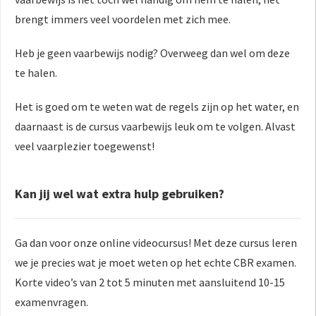
brengt immers veel voordelen met zich mee.
Heb je geen vaarbewijs nodig? Overweeg dan wel om deze
te halen.
Het is goed om te weten wat de regels zijn op het water, en
daarnaast is de cursus vaarbewijs leuk om te volgen. Alvast
veel vaarplezier toegewenst!
Kan jij wel wat extra hulp gebruiken?
Ga dan voor onze online videocursus! Met deze cursus leren
we je precies wat je moet weten op het echte CBR examen.
Korte video’s van 2 tot 5 minuten met aansluitend 10-15
examenvragen.