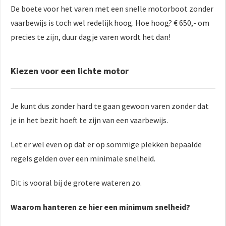
De boete voor het varen met een snelle motorboot zonder
vaarbewijs is toch wel redelijk hoog. Hoe hoog? € 650,- om
precies te zijn, duur dagje varen wordt het dan!
Kiezen voor een lichte motor
Je kunt dus zonder hard te gaan gewoon varen zonder dat
je in het bezit hoeft te zijn van een vaarbewijs.
Let er wel even op dat er op sommige plekken bepaalde
regels gelden over een minimale snelheid.
Dit is vooral bij de grotere wateren zo.
Waarom hanteren ze hier een minimum snelheid?