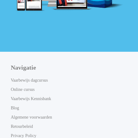
Navigatie
Vaarbewijs dagcursus
Online cursus
Vaarbewijs Kennisbank
Blog
Algemene voorwaarden
Retourbeleid
Privacy Policy