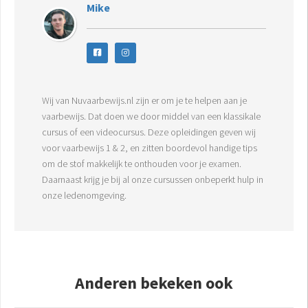
Mike
Wij van Nuvaarbewijs.nl zijn er om je te helpen aan je
vaarbewijs. Dat doen we door middel van een klassikale
cursus of een videocursus. Deze opleidingen geven wij
voor vaarbewijs 1 & 2, en zitten boordevol handige tips
om de stof makkelijk te onthouden voor je examen.
Daarnaast krijg je bij al onze cursussen onbeperkt hulp in
onze ledenomgeving.
Anderen bekeken ook