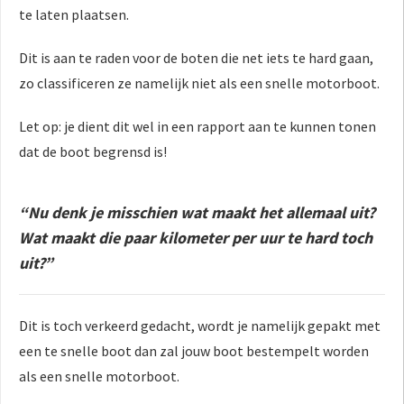
te laten plaatsen.
Dit is aan te raden voor de boten die net iets te hard gaan,
zo classificeren ze namelijk niet als een snelle motorboot.
Let op: je dient dit wel in een rapport aan te kunnen tonen
dat de boot begrensd is!
“Nu denk je misschien wat maakt het allemaal uit?
Wat maakt die paar kilometer per uur te hard toch
uit?”
Dit is toch verkeerd gedacht, wordt je namelijk gepakt met
een te snelle boot dan zal jouw boot bestempelt worden
als een snelle motorboot.