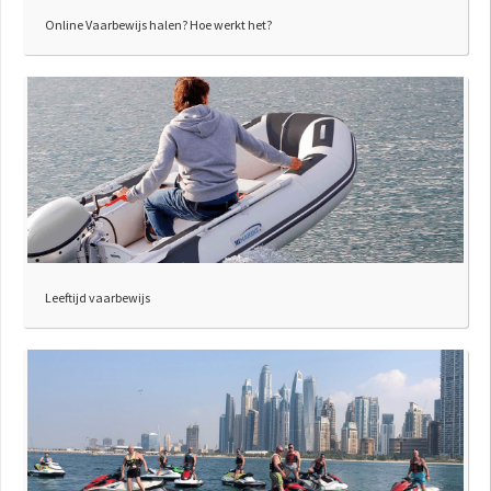
Online Vaarbewijs halen? Hoe werkt het?
Leeftijd vaarbewijs