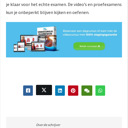
je klaar voor het echte examen. De video’s en proefexamens
kun je onbeperkt blijven kijken en oefenen.
Over de schrijver