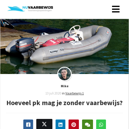
Mike
13 juli 2020
in
Vaarbewijs 1
Hoeveel pk mag je zonder vaarbewijs?