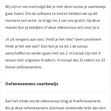
Wij zijn er van overtuigd dat je met deze cursus je vaarbewijs
gaat halen. Om de software te testen hebben we op dit
moment een actie. Je krijgt les 1 van ons gratis. Op deze
manier kun jij bekijken of deze videocursus iets voor je is.
Je zit nergens aan vast. Vindt je het niks? Geen probleem.
Vindt je het wel wat? Dan kun je na les 1 de cursus
aanschaffen en verder gaan met les 2. In totaal zijn het 4
lessen met ongeveer 8 video’s. In totaal dus 32 video’s en 32
kleine oefenexamens.
Oefenexamens vaarbewijs
Aan het einde van de videocursus krijg je 4 oefenexamens.
Als je deze oefenexamens allemaal voldoende hebt dan ben