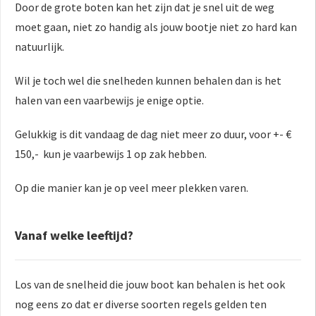
Door de grote boten kan het zijn dat je snel uit de weg
moet gaan, niet zo handig als jouw bootje niet zo hard kan
natuurlijk.
Wil je toch wel die snelheden kunnen behalen dan is het
halen van een vaarbewijs je enige optie.
Gelukkig is dit vandaag de dag niet meer zo duur, voor +- €
150,- kun je vaarbewijs 1 op zak hebben.
Op die manier kan je op veel meer plekken varen.
Vanaf welke leeftijd?
Los van de snelheid die jouw boot kan behalen is het ook
nog eens zo dat er diverse soorten regels gelden ten