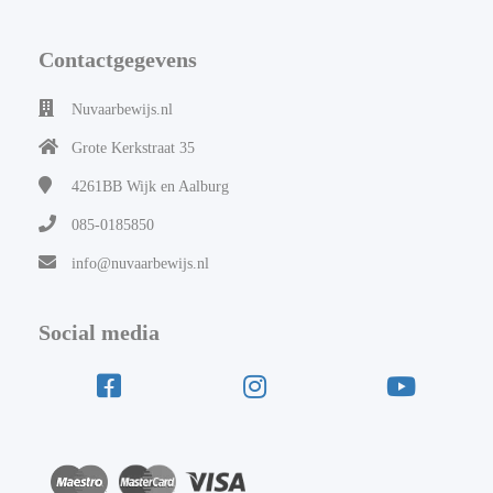
Contactgegevens
Nuvaarbewijs.nl
Grote Kerkstraat 35
4261BB
Wijk en Aalburg
085-0185850
info@nuvaarbewijs.nl
Social media