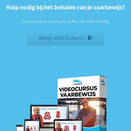
Hulp nodig bij het behalen van je vaarbewijs?
Ga voor onze videocursus! Nu met 50% korting.
Bekijk GRATIS demo