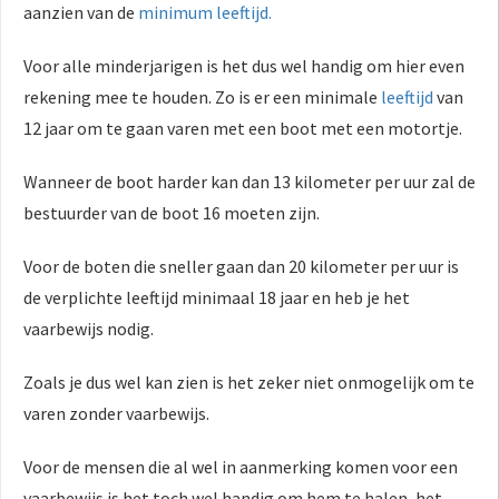
aanzien van de
minimum leeftijd.
Voor alle minderjarigen is het dus wel handig om hier even
rekening mee te houden. Zo is er een minimale
leeftijd
van
12 jaar om te gaan varen met een boot met een motortje.
Wanneer de boot harder kan dan 13 kilometer per uur zal de
bestuurder van de boot 16 moeten zijn.
Voor de boten die sneller gaan dan 20 kilometer per uur is
de verplichte leeftijd minimaal 18 jaar en heb je het
vaarbewijs nodig.
Zoals je dus wel kan zien is het zeker niet onmogelijk om te
varen zonder vaarbewijs.
Voor de mensen die al wel in aanmerking komen voor een
vaarbewijs is het toch wel handig om hem te halen, het