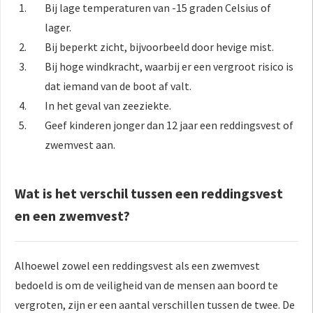
Bij lage temperaturen van -15 graden Celsius of
lager.
Bij beperkt zicht, bijvoorbeeld door hevige mist.
Bij hoge windkracht, waarbij er een vergroot risico is
dat iemand van de boot af valt.
In het geval van zeeziekte.
Geef kinderen jonger dan 12 jaar een reddingsvest of
zwemvest aan.
Wat is het verschil tussen een reddingsvest
en een zwemvest?
Alhoewel zowel een reddingsvest als een zwemvest
bedoeld is om de veiligheid van de mensen aan boord te
vergroten, zijn er een aantal verschillen tussen de twee. De