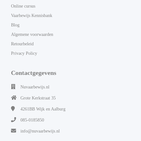
Online cursus
Vaarbewijs Kennisbank
Blog
Algemene voorwaarden
Retourbeleid
Privacy Policy
Contactgegevens
Nuvaarbewijs.nl
Grote Kerkstraat 35
4261BB
Wijk en Aalburg
085-0185850
info@nuvaarbewijs.nl