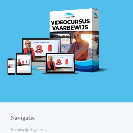
Navigatie
Vaarbewijs dagcursus