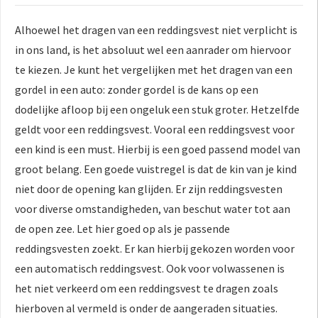
Alhoewel het dragen van een reddingsvest niet verplicht is
in ons land, is het absoluut wel een aanrader om hiervoor
te kiezen. Je kunt het vergelijken met het dragen van een
gordel in een auto: zonder gordel is de kans op een
dodelijke afloop bij een ongeluk een stuk groter. Hetzelfde
geldt voor een reddingsvest. Vooral een reddingsvest voor
een kind is een must. Hierbij is een goed passend model van
groot belang. Een goede vuistregel is dat de kin van je kind
niet door de opening kan glijden. Er zijn reddingsvesten
voor diverse omstandigheden, van beschut water tot aan
de open zee. Let hier goed op als je passende
reddingsvesten zoekt. Er kan hierbij gekozen worden voor
een automatisch reddingsvest. Ook voor volwassenen is
het niet verkeerd om een reddingsvest te dragen zoals
hierboven al vermeld is onder de aangeraden situaties.