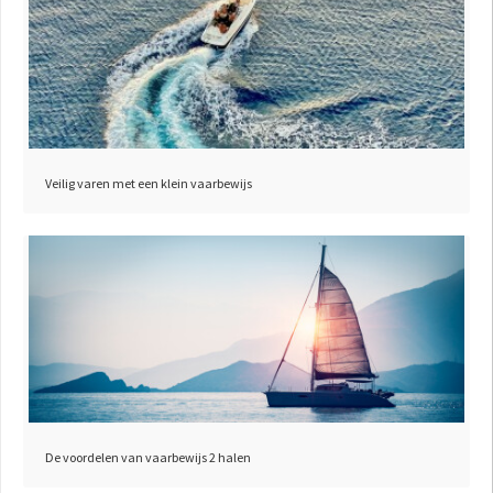
Veilig varen met een klein vaarbewijs
De voordelen van vaarbewijs 2 halen