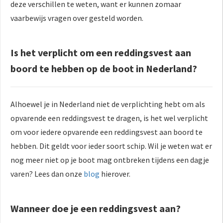
deze verschillen te weten, want er kunnen zomaar
vaarbewijs vragen over gesteld worden.
Is het verplicht om een reddingsvest aan
boord te hebben op de boot in Nederland?
Alhoewel je in Nederland niet de verplichting hebt om als
opvarende een reddingsvest te dragen, is het wel verplicht
om voor iedere opvarende een reddingsvest aan boord te
hebben. Dit geldt voor ieder soort schip. Wil je weten wat er
nog meer niet op je boot mag ontbreken tijdens een dagje
varen? Lees dan onze
blog
hierover.
Wanneer doe je een reddingsvest aan?