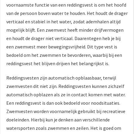
voornaamste functie van een reddingsvest is om het hoofd
van de persoon boven water te houden. Het houdt de drager
verticaal en stabiel in het water, zodat ademhalen altijd
mogelijk blijft. Een zwemvest heeft minder drijfvermogen
en houdt de drager niet verticaal. Daarentegen heb je bij
een zwemvest meer bewegingsvrijheid. Dit type vest is
bedoeld om het zwemmen te bevorderen, waarbij bij een
reddingsvest het blijven drijven het belangrijkst is.
Reddingsvesten zijn automatisch opblaasbaar, terwijl
zwemvesten dit niet zijn. Reddingsvesten kunnen zichzelf
automatisch opblazen als ze in contact komen met water.
Een reddingsvest is dan ook bedoeld voor noodsituaties.
Zwemvesten worden voornamelijk gebruikt bij recreatieve
doeleinden. Hierbij kun je denken aan verschillende
watersporten zoals zwemmen en zeilen. Het is goed om