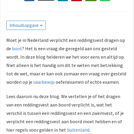
Inhoudsopgave
Moet je in Nederland verplicht een reddingsvest dragen op
de
boot
? Het is een vraag die geregeld aan ons gesteld
wordt. In deze blog helderen we het voor eens en altijd op.
Niet alleen is het handig om dit te weten met betrekking
tot de wet, maar er kan ook zomaar een vraag over gesteld
worden op je
vaarbewijs
oefenexamen of echte examen.
Lees daarom nu deze blog. We vertellen je of het dragen
van een reddingsvest aan boord verplicht is, wat het
verschil is tussen een reddingsvest en een zwemvest, of je
verplicht een reddingsvest aan boord moet hebben en of
hier regels voor gelden in het
buitenland
.