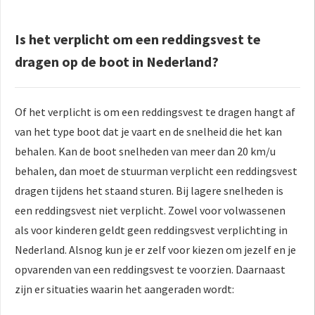
Is het verplicht om een reddingsvest te
dragen op de boot in Nederland?
Of het verplicht is om een reddingsvest te dragen hangt af
van het type boot dat je vaart en de snelheid die het kan
behalen. Kan de boot snelheden van meer dan 20 km/u
behalen, dan moet de stuurman verplicht een reddingsvest
dragen tijdens het staand sturen. Bij lagere snelheden is
een reddingsvest niet verplicht. Zowel voor volwassenen
als voor kinderen geldt geen reddingsvest verplichting in
Nederland. Alsnog kun je er zelf voor kiezen om jezelf en je
opvarenden van een reddingsvest te voorzien. Daarnaast
zijn er situaties waarin het aangeraden wordt: