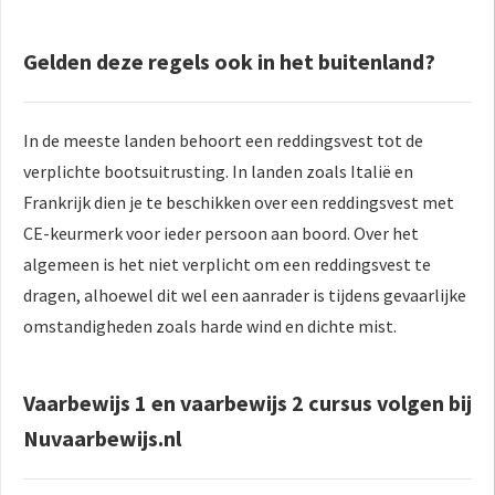
Gelden deze regels ook in het buitenland?
In de meeste landen behoort een reddingsvest tot de
verplichte bootsuitrusting. In landen zoals Italië en
Frankrijk dien je te beschikken over een reddingsvest met
CE-keurmerk voor ieder persoon aan boord. Over het
algemeen is het niet verplicht om een reddingsvest te
dragen, alhoewel dit wel een aanrader is tijdens gevaarlijke
omstandigheden zoals harde wind en dichte mist.
Vaarbewijs 1 en vaarbewijs 2 cursus volgen bij
Nuvaarbewijs.nl