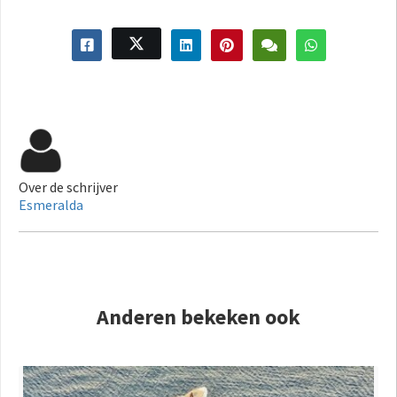
Over de schrijver
Esmeralda
Anderen bekeken ook