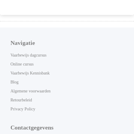
Navigatie
Vaarbewijs dagcursus
Online cursus
Vaarbewijs Kennisbank
Blog
Algemene voorwaarden
Retourbeleid
Privacy Policy
Contactgegevens