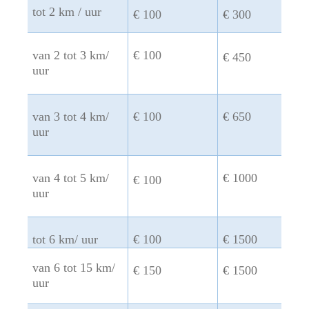
tot 2 km / uur
€ 100
€ 300
van 2 tot 3 km/
€ 100
€ 450
uur
van 3 tot 4 km/
€ 100
€ 650
uur
van 4 tot 5 km/
€ 1000
€ 100
uur
tot 6 km/ uur
€ 100
€ 1500
van 6 tot 15 km/
€ 150
€ 1500
uur