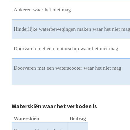
Ankeren waar het niet mag
Hinderlijke waterbewegingen maken waar het niet ma
Doorvaren met een motorschip waar het niet mag
Doorvaren met een waterscooter waar het niet mag
Waterskiën
waar het verboden is
Waterskiën
Bedrag