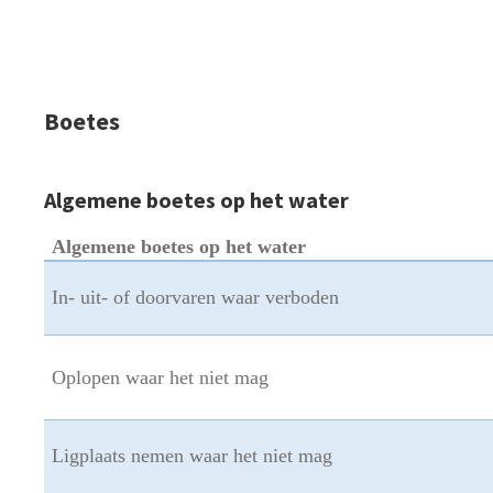
Boetes
Algemene boetes op het water
Algemene boetes op het water
In- uit- of doorvaren waar verboden
Oplopen waar het niet mag
Ligplaats nemen waar het niet mag