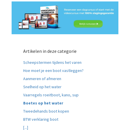
Artikelen in deze categorie
Scheepstermen tijdens het varen
Hoe moet je een boot vastleggen?
Aanmeren of afmeren
Snelheid op het water
Vaarregels roeitboot, kano, sup
Boetes op het water
Tweedehands boot kopen
BTW verklaring boot
[...]