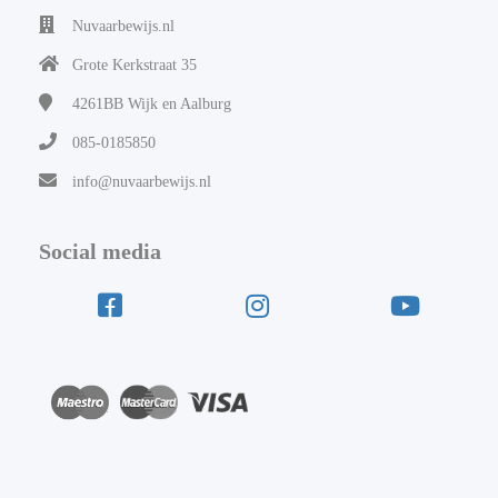
Nuvaarbewijs.nl
Grote Kerkstraat 35
4261BB
Wijk en Aalburg
085-0185850
info@nuvaarbewijs.nl
Social media