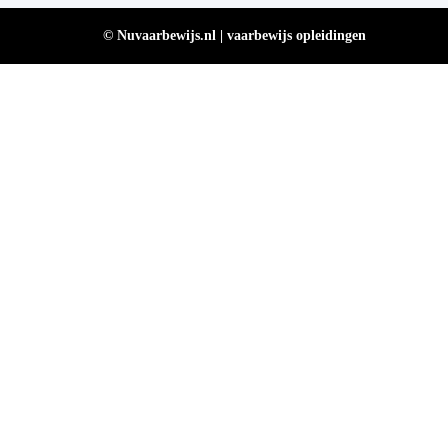
© Nuvaarbewijs.nl | vaarbewijs opleidingen