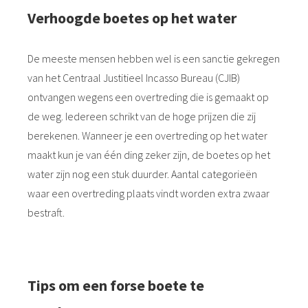
Verhoogde boetes op het water
De meeste mensen hebben wel is een sanctie gekregen
van het Centraal Justitieel Incasso Bureau (CJIB)
ontvangen wegens een overtreding die is gemaakt op
de weg. Iedereen schrikt van de hoge prijzen die zij
berekenen. Wanneer je een overtreding op het water
maakt kun je van één ding zeker zijn, de boetes op het
water zijn nog een stuk duurder. Aantal categorieën
waar een overtreding plaats vindt worden extra zwaar
bestraft.
Tips om een forse boete te