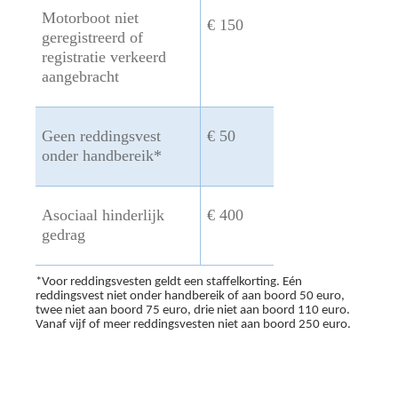
Motorboot niet
€ 150
geregistreerd of
registratie verkeerd
aangebracht
Geen reddingsvest
€ 50
onder handbereik*
Asociaal hinderlijk
€ 400
gedrag
*Voor reddingsvesten geldt een staffelkorting. Eén
reddingsvest niet onder handbereik of aan boord 50 euro,
twee niet aan boord 75 euro, drie niet aan boord 110 euro.
Vanaf vijf of meer reddingsvesten niet aan boord 250 euro.