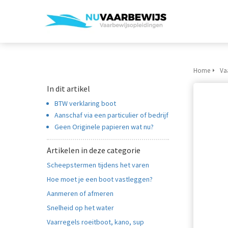
Home
Va
In dit artikel
BTW verklaring boot
Aanschaf via een particulier of bedrijf
Geen Originele papieren wat nu?
Artikelen in deze categorie
Scheepstermen tijdens het varen
Hoe moet je een boot vastleggen?
Aanmeren of afmeren
Snelheid op het water
Vaarregels roeitboot, kano, sup