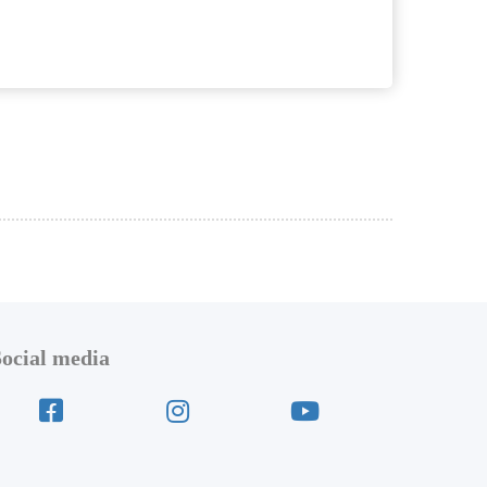
Social media