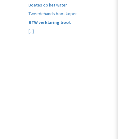
Boetes op het water
Tweedehands boot kopen
BTW verklaring boot
[...]