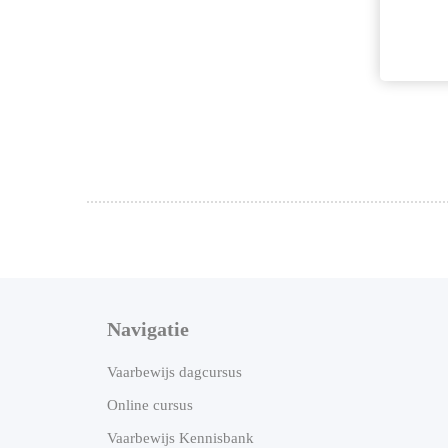
Navigatie
Vaarbewijs dagcursus
Online cursus
Vaarbewijs Kennisbank