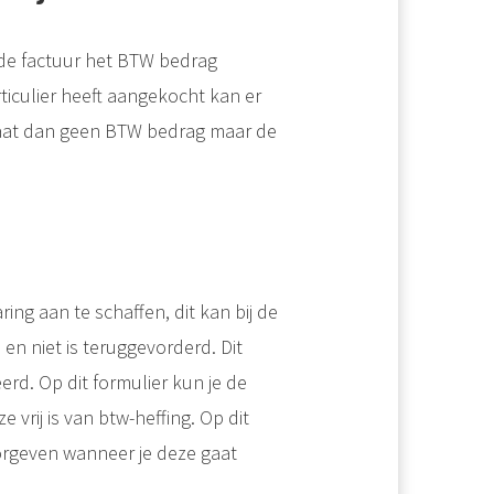
 de factuur het BTW bedrag
ticulier heeft aangekocht kan er
taat dan geen BTW bedrag maar de
ring aan te schaffen, dit kan bij de
en niet is teruggevorderd. Dit
erd. Op dit formulier kun je de
vrij is van btw-heffing. Op dit
rgeven wanneer je deze gaat