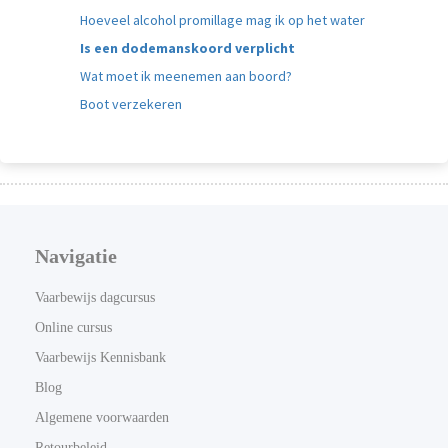
Hoeveel alcohol promillage mag ik op het water
Is een dodemanskoord verplicht
Wat moet ik meenemen aan boord?
Boot verzekeren
Navigatie
Vaarbewijs dagcursus
Online cursus
Vaarbewijs Kennisbank
Blog
Algemene voorwaarden
Retourbeleid