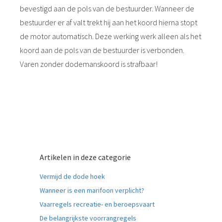
bevestigd aan de pols van de bestuurder. Wanneer de
bestuurder er af valt trekt hij aan het koord hierna stopt
de motor automatisch. Deze werking werk alleen als het
koord aan de pols van de bestuurder is verbonden.
Varen zonder dodemanskoord is strafbaar!
Artikelen in deze categorie
Vermijd de dode hoek
Wanneer is een marifoon verplicht?
Vaarregels recreatie- en beroepsvaart
De belangrijkste voorrangregels