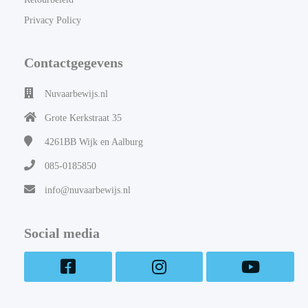
Privacy Policy
Contactgegevens
Nuvaarbewijs.nl
Grote Kerkstraat 35
4261BB
Wijk en Aalburg
085-0185850
info@nuvaarbewijs.nl
Social media