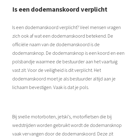
Is een dodemanskoord verplicht
Is een dodemanskoord verplicht? Veel mensen vragen
zich ook af wat een dodemanskoord betekend. De
officiële naam van de dodemanskoord is de
dodemansknop. De dodemansknop is een koord en een
polsbandje waarmee de bestuurder aan het vaartuig
vast zit. Voor de veiligheid is dit verplicht. Het
dodemanskoord moet je als bestuurder altijd aan je
lichaam bevestigen. Vaak is dat je pols.
Bij snelle motorboten, jetski's, motorfietsen die bij
wedstrijden worden gebruikt wordt de dodemansknop
vaak vervangen door de dodemanskoord. Deze zit