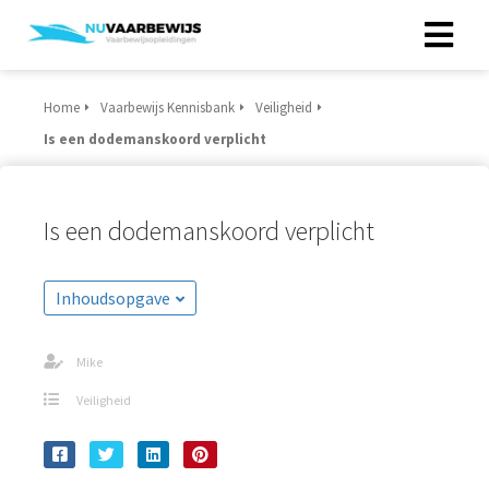
Home
Vaarbewijs Kennisbank
Veiligheid
Is een dodemanskoord verplicht
Is een dodemanskoord verplicht
Inhoudsopgave
Mike
Veiligheid