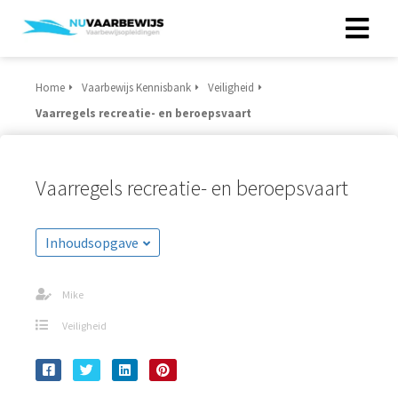
Home
Vaarbewijs Kennisbank
Veiligheid
Vaarregels recreatie- en beroepsvaart
Vaarregels recreatie- en beroepsvaart
Inhoudsopgave
Mike
Veiligheid