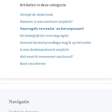
Artikelen in deze categorie
Vermijd de dode hoek
Wanneer is een marifoon verplicht?
Vaarregels recreatie- en beroepsvaart
De belangrijkste voorrangregels
Hoeveel alcohol promillage mag ik op het water
Is een dodemanskoord verplicht
Wat moet ik meenemen aan boord?
Boot verzekeren
Navigatie
Vaarbewijs dagcursus