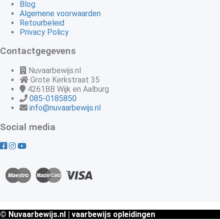
Blog
Algemene voorwaarden
Retourbeleid
Privacy Policy
Contactgegevens
Nuvaarbewijs.nl
Grote Kerkstraat 35
4261BB
Wijk en Aalburg
085-0185850
info@nuvaarbewijs.nl
Social media
© Nuvaarbewijs.nl | vaarbewijs opleidingen