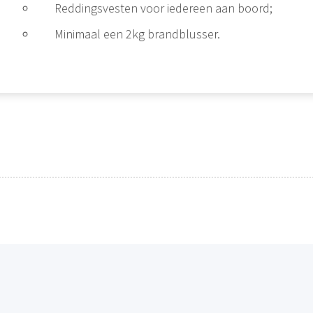
Reddingsvesten voor iedereen aan boord;
Minimaal een 2kg brandblusser.