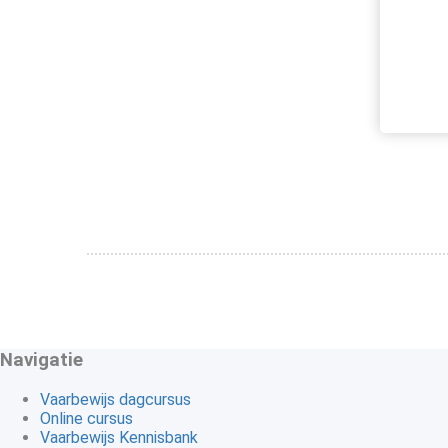
Navigatie
Vaarbewijs dagcursus
Online cursus
Vaarbewijs Kennisbank