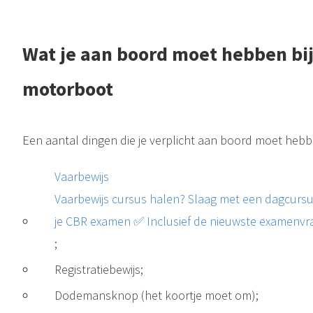
Wat je aan boord moet hebben bij
motorboot
Een aantal dingen die je verplicht aan boord moet heb
Vaarbewijs
Vaarbewijs cursus halen? Slaag met een dagcursus
je CBR examen ✅ Inclusief de nieuwste examenvr
;
Registratiebewijs;
Dodemansknop (het koortje moet om);