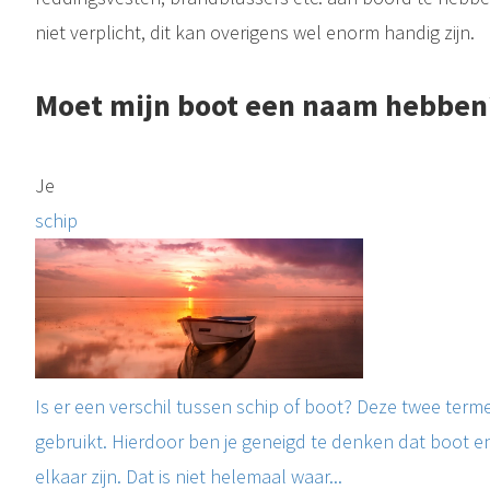
niet verplicht, dit kan overigens wel enorm handig zijn.
Moet mijn boot een naam hebben
Je
schip
Is er een verschil tussen schip of boot? Deze twee ter
gebruikt. Hierdoor ben je geneigd te denken dat boot en
elkaar zijn. Dat is niet helemaal waar...