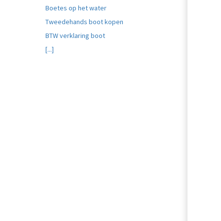
Boetes op het water
Tweedehands boot kopen
BTW verklaring boot
[...]