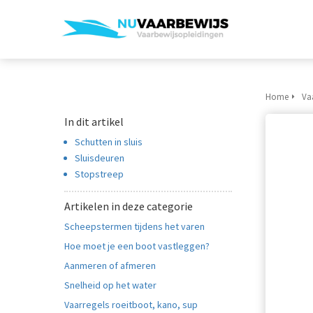
Home
Va
In dit artikel
Schutten in sluis
Sluisdeuren
Stopstreep
Artikelen in deze categorie
Scheepstermen tijdens het varen
Hoe moet je een boot vastleggen?
Aanmeren of afmeren
Snelheid op het water
Vaarregels roeitboot, kano, sup