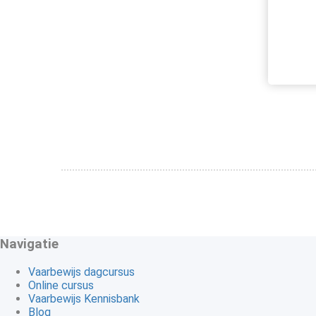
Navigatie
Vaarbewijs dagcursus
Online cursus
Vaarbewijs Kennisbank
Blog