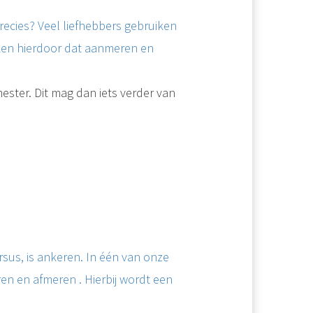
precies? Veel liefhebbers gebruiken
en hierdoor dat aanmeren en
ester. Dit mag dan iets verder van
sus, is ankeren. In één van onze
n en afmeren . Hierbij wordt een