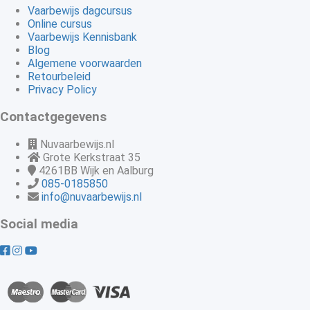
Vaarbewijs dagcursus
Online cursus
Vaarbewijs Kennisbank
Blog
Algemene voorwaarden
Retourbeleid
Privacy Policy
Contactgegevens
Nuvaarbewijs.nl
Grote Kerkstraat 35
4261BB
Wijk en Aalburg
085-0185850
info@nuvaarbewijs.nl
Social media