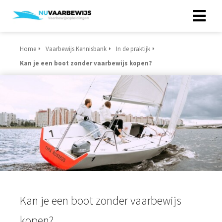
Home
Vaarbewijs Kennisbank
In de praktijk
Kan je een boot zonder vaarbewijs kopen?
Kan je een boot zonder vaarbewijs
kopen?